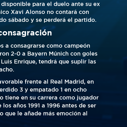
 disponible para el duelo ante su ex
nico Xavi Alonso no contará con
do sábado y se perderá el partido.
 consagración
tos a consagrarse como campeón
ieron 2-0 a Bayern Múnich con goles
is Enrique, tendrá que suplir las
acho.
favorable frente al Real Madrid, en
erdido 3 y empatado 1 en ocho
co tiene en su carrera como jugador
 los años 1991 a 1996 antes de ser
 lo que le añade más emoción al