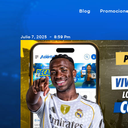
Blog
Promocion
Julio 7, 2025
8:59 Pm