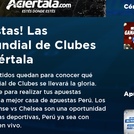
stas! Las
undial de Clubes
értala
partidos quedan para conocer qué
al de Clubes se llevará la gloria.
 para realizar tus apuestas
la mejor casa de apuestas Perú. Los
nse vs Chelsea son una oportunidad
as deportivas, Perú ya sea con
en vivo.