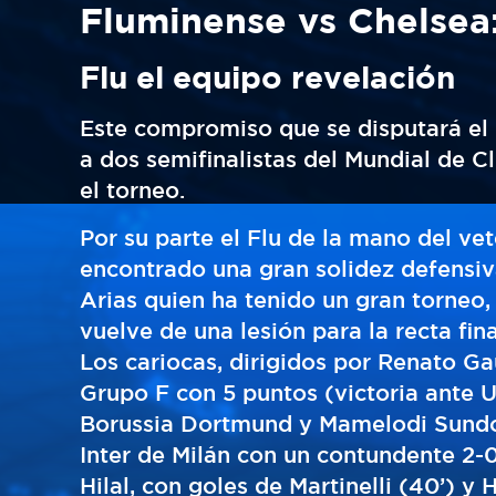
Fluminense vs Chelsea:
Flu el equipo revelación
Este compromiso que se disputará el 
a dos semifinalistas del Mundial de C
el torneo.
Por su parte el Flu de la mano del ve
encontrado una gran solidez defensi
Arias quien ha tenido un gran torneo
vuelve de una lesión para la recta fin
Los cariocas, dirigidos por Renato Gaú
Grupo F con 5 puntos (victoria ante 
Borussia Dortmund y Mamelodi Sundow
Inter de Milán con un contundente 2-0
Hilal, con goles de Martinelli (40’) y 