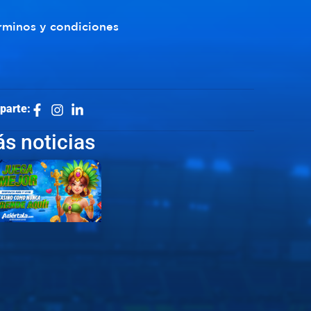
rminos y condiciones
parte:
s noticias