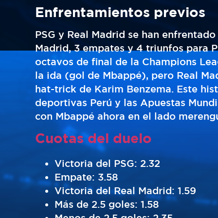
Enfrentamientos previos
PSG y Real Madrid se han enfrentado 1
Madrid, 3 empates y 4 triunfos para P
octavos de final de la Champions Le
la ida (gol de Mbappé), pero Real Mad
hat-trick de Karim Benzema. Este his
deportivas Perú y las Apuestas Mundi
con Mbappé ahora en el lado mereng
Cuotas del duelo
Victoria del PSG: 2.32
Empate: 3.58
Victoria del Real Madrid: 1.59
Más de 2.5 goles: 1.58
Menos de 2.5 goles: 2.35