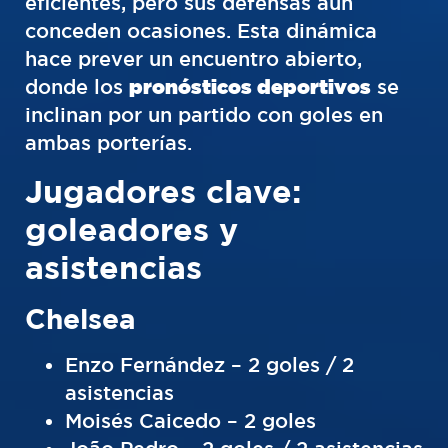
eficientes, pero sus defensas aún
conceden ocasiones. Esta dinámica
hace prever un encuentro abierto,
donde los
pronósticos deportivos
se
inclinan por un partido con goles en
ambas porterías.
Jugadores clave:
goleadores y
asistencias
Chelsea
Enzo Fernández – 2 goles / 2
asistencias
Moisés Caicedo – 2 goles