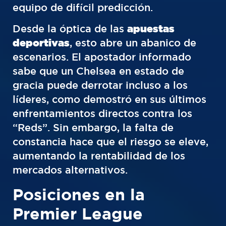
equipo de difícil predicción.
Desde la óptica de las
apuestas
deportivas
, esto abre un abanico de
escenarios. El apostador informado
sabe que un Chelsea en estado de
gracia puede derrotar incluso a los
líderes, como demostró en sus últimos
enfrentamientos directos contra los
“Reds”. Sin embargo, la falta de
constancia hace que el riesgo se eleve,
aumentando la rentabilidad de los
mercados alternativos.
Posiciones en la
Premier League