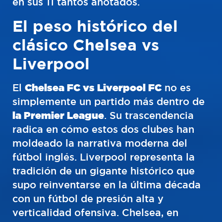
en sus 11 tantos anotados.
El peso histórico del
clásico Chelsea vs
Liverpool
El
Chelsea FC vs Liverpool FC
no es
simplemente un partido más dentro de
la Premier League
. Su trascendencia
radica en cómo estos dos clubes han
moldeado la narrativa moderna del
fútbol inglés. Liverpool representa la
tradición de un gigante histórico que
supo reinventarse en la última década
con un fútbol de presión alta y
verticalidad ofensiva. Chelsea, en