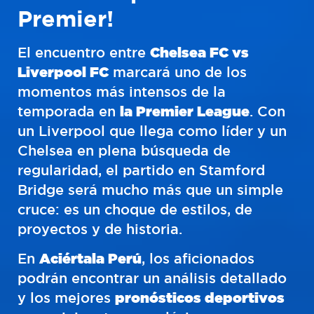
Premier!
El encuentro entre
Chelsea FC vs
Liverpool FC
marcará uno de los
momentos más intensos de la
temporada en
la Premier League
. Con
un Liverpool que llega como líder y un
Chelsea en plena búsqueda de
regularidad, el partido en Stamford
Bridge será mucho más que un simple
cruce: es un choque de estilos, de
proyectos y de historia.
En
Aciértala Perú
, los aficionados
podrán encontrar un análisis detallado
y los mejores
pronósticos deportivos