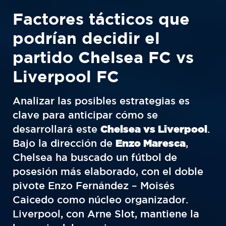
Factores tácticos que
podrían decidir el
partido Chelsea FC vs
Liverpool FC
Analizar las posibles estrategias es
clave para anticipar cómo se
desarrollará este
Chelsea vs Liverpool
.
Bajo la dirección de
Enzo Maresca
,
Chelsea ha buscado un fútbol de
posesión más elaborado, con el doble
pivote Enzo Fernández – Moisés
Caicedo como núcleo organizador.
Liverpool, con Arne Slot, mantiene la