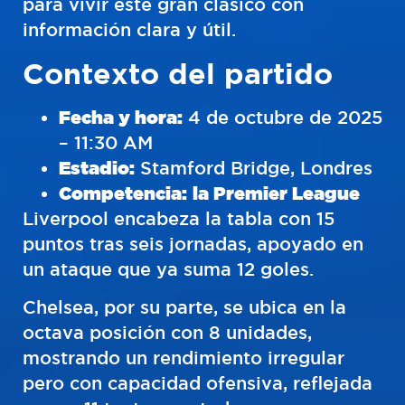
para vivir este gran clásico con
información clara y útil.
Contexto del partido
Fecha y hora:
4 de octubre de 2025
– 11:30 AM
Estadio:
Stamford Bridge, Londres
Competencia:
la Premier League
Liverpool encabeza la tabla con 15
puntos tras seis jornadas, apoyado en
un ataque que ya suma 12 goles.
Chelsea, por su parte, se ubica en la
octava posición con 8 unidades,
mostrando un rendimiento irregular
pero con capacidad ofensiva, reflejada