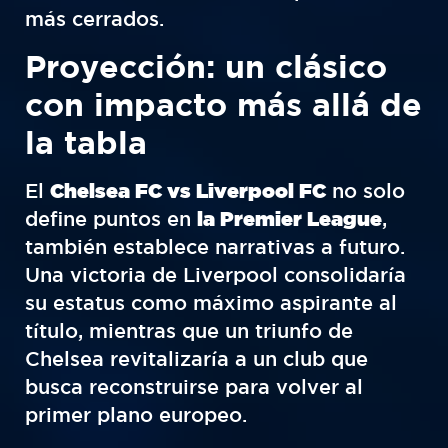
más cerrados.
Proyección: un clásico
con impacto más allá de
la tabla
El
Chelsea FC vs Liverpool FC
no solo
define puntos en
la Premier League
,
también establece narrativas a futuro.
Una victoria de Liverpool consolidaría
su estatus como máximo aspirante al
título, mientras que un triunfo de
Chelsea revitalizaría a un club que
busca reconstruirse para volver al
primer plano europeo.