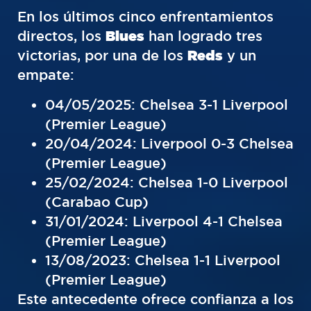
En los últimos cinco enfrentamientos
directos, los
Blues
han logrado tres
victorias, por una de los
Reds
y un
empate:
04/05/2025: Chelsea 3-1 Liverpool
(Premier League)
20/04/2024: Liverpool 0-3 Chelsea
(Premier League)
25/02/2024: Chelsea 1-0 Liverpool
(Carabao Cup)
31/01/2024: Liverpool 4-1 Chelsea
(Premier League)
13/08/2023: Chelsea 1-1 Liverpool
(Premier League)
Este antecedente ofrece confianza a los