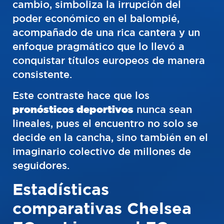
cambio, simboliza la irrupción del
poder económico en el balompié,
acompañado de una rica cantera y un
enfoque pragmático que lo llevó a
conquistar títulos europeos de manera
consistente.
Este contraste hace que los
pronósticos deportivos
nunca sean
lineales, pues el encuentro no solo se
decide en la cancha, sino también en el
imaginario colectivo de millones de
seguidores.
Estadísticas
comparativas Chelsea