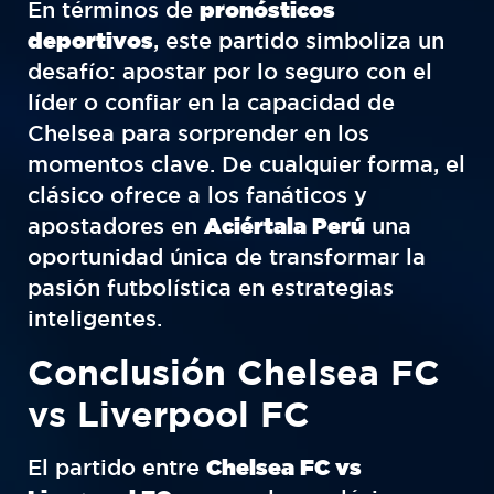
En términos de
pronósticos
deportivos
, este partido simboliza un
desafío: apostar por lo seguro con el
líder o confiar en la capacidad de
Chelsea para sorprender en los
momentos clave. De cualquier forma, el
clásico ofrece a los fanáticos y
apostadores en
Aciértala Perú
una
oportunidad única de transformar la
pasión futbolística en estrategias
inteligentes.
Conclusión Chelsea FC
vs Liverpool FC
El partido entre
Chelsea FC vs