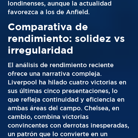
londinenses, aunque la actualidad
favorezca a los de Anfield.
Comparativa de
rendimiento: solidez vs
irregularidad
El análisis de rendimiento reciente
ofrece una narrativa compleja.
Liverpool ha hilado cuatro victorias en
sus últimas cinco presentaciones, lo
que refleja continuidad y eficiencia en
ambas áreas del campo. Chelsea, en
cambio, combina victorias
convincentes con derrotas inesperadas,
un patrón que lo convierte en un