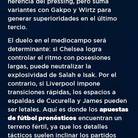
herencia del pressing, pero suma
variantes con Gakpo y Wirtz para
generar superioridades en el último
tercio.
El duelo en el mediocampo será
determinante: si Chelsea logra
controlar el ritmo con posesiones
largas, puede neutralizar la
explosividad de Salah e Isak. Por el
contrario, si Liverpool impone
transiciones rápidas, los espacios a
espaldas de Cucurella y James pueden
ser letales. Aquí es donde los
apuestas
de fútbol pronósticos
encuentran un
terreno fértil, ya que los detalles
tácticos suelen inclinar los partidos