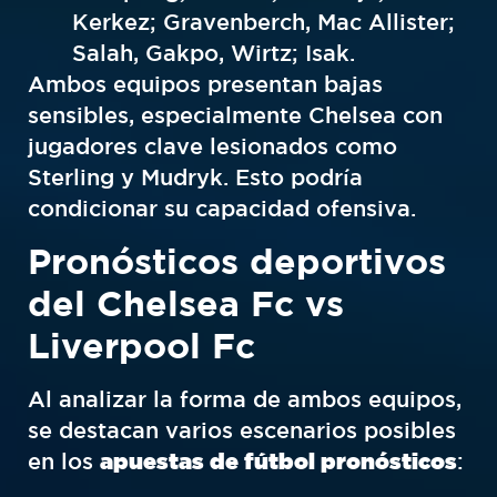
Kerkez; Gravenberch, Mac Allister;
Salah, Gakpo, Wirtz; Isak.
Ambos equipos presentan bajas
sensibles, especialmente Chelsea con
jugadores clave lesionados como
Sterling y Mudryk. Esto podría
condicionar su capacidad ofensiva.
Pronósticos deportivos
del Chelsea Fc vs
Liverpool Fc
Al analizar la forma de ambos equipos,
se destacan varios escenarios posibles
en los
apuestas de fútbol pronósticos
: