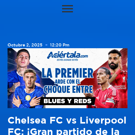
Octubre 2, 2025
12:20 Pm
Chelsea FC vs Liverpool
FC: ¡Gran partido de la