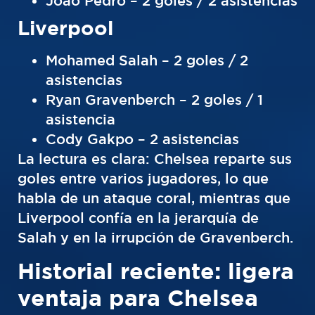
João Pedro – 2 goles / 2 asistencias
Liverpool
Mohamed Salah – 2 goles / 2
asistencias
Ryan Gravenberch – 2 goles / 1
asistencia
Cody Gakpo – 2 asistencias
La lectura es clara: Chelsea reparte sus
goles entre varios jugadores, lo que
habla de un ataque coral, mientras que
Liverpool confía en la jerarquía de
Salah y en la irrupción de Gravenberch.
Historial reciente: ligera
ventaja para Chelsea