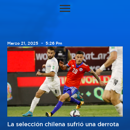
Marzo 21, 2025
5:26 Pm
La selección chilena sufrió una derrota