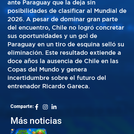
ante Paraguay que la deja sin
posibilidades de clasificar al Mundial de
2026. A pesar de dominar gran parte
del encuentro, Chile no logró concretar
sus oportunidades y un gol de
Paraguay en un tiro de esquina selló su
eliminación. Este resultado extiende a
doce años la ausencia de Chile en las
Copas del Mundo y genera
incertidumbre sobre el futuro del
entrenador Ricardo Gareca.
Comparte:
Más noticias