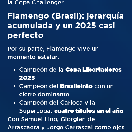
la Copa Challenger.
Flamengo (Brasil): jerarquía
acumulada y un 2025 casi
perfecto
Por su parte, Flamengo vive un
momento estelar:
Campeón de la
Copa Libertadores
2025
Campeón del
Brasileirão
con un
cierre dominante
Campeón del Carioca y la
Supercopa:
cuatro títulos en el año
Con Samuel Lino, Giorgian de
Arrascaeta y Jorge Carrascal como ejes