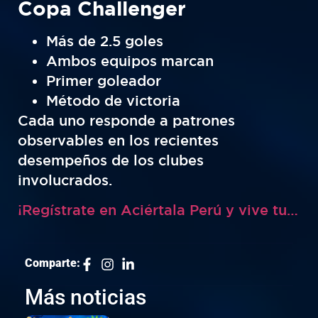
Copa Challenger
Más de 2.5 goles
Ambos equipos marcan
Primer goleador
Método de victoria
Cada uno responde a patrones
observables en los recientes
desempeños de los clubes
involucrados.
¡Regístrate en Aciértala Perú y vive tu pasión por el fútbol!
Comparte:
Más noticias