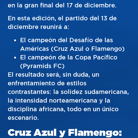
en la gran final del 17 de diciembre.
En esta edición, el partido del 13 de
diciembre reunirá a:
El campeón del Desafío de las
Américas (Cruz Azul o Flamengo)
El campeón de la Copa Pacífico
(Pyramids FC)
El resultado será, sin duda, un
enfrentamiento de estilos
contrastantes: la solidez sudamericana,
la intensidad norteamericana y la
disciplina africana, todo en un único
escenario.
Cruz Azul y Flamengo: