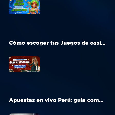
Cómo escoger tus Juegos de casino Perú ideal en Aciértala
Apuestas en vivo Perú: guía completa para apostar en tiempo real