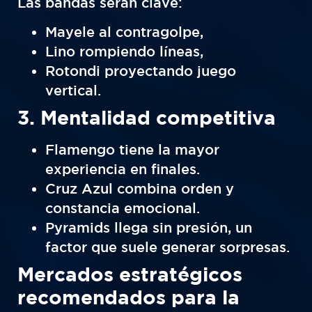
Las bandas serán clave:
Mayele al contragolpe,
Lino rompiendo líneas,
Rotondi proyectando juego
vertical.
3. Mentalidad competitiva
Flamengo tiene la mayor
experiencia en finales.
Cruz Azul combina orden y
constancia emocional.
Pyramids llega sin presión, un
factor que suele generar sorpresas.
Mercados estratégicos
recomendados para la