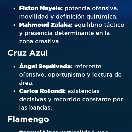
Fiston Mayele:
potencia ofensiva,
movilidad y definición quirúrgica.
Mahmoud Zalaka:
equilibrio táctico
y presencia determinante en la
zona creativa.
Cruz Azul
Ángel Sepúlveda:
referente
ofensivo, oportunismo y lectura de
área.
Carlos Rotondi:
asistencias
decisivas y recorrido constante por
las bandas.
Flamengo