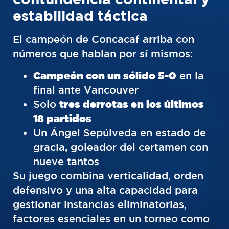
estabilidad táctica
El campeón de Concacaf arriba con
números que hablan por sí mismos:
Campeón con un sólido 5-0
en la
final ante Vancouver
Solo
tres derrotas en los últimos
18 partidos
Un Ángel Sepúlveda en estado de
gracia, goleador del certamen con
nueve tantos
Su juego combina verticalidad, orden
defensivo y una alta capacidad para
gestionar instancias eliminatorias,
factores esenciales en un torneo como