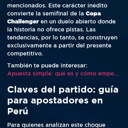
mencionados. Este carácter inédito
convierte la semifinal de la
Copa
Challenger
en un duelo abierto donde
la historia no ofrece pistas. Las
tendencias, por lo tanto, se construyen
exclusivamente a partir del presente
competitivo.
También te puede interesar:
Apuesta simple: qué es y cómo empezar a usarla
Claves del partido: guía
para apostadores en
Perú
Para quienes analizan este choque