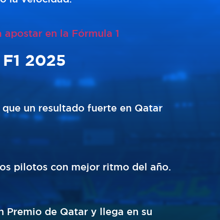
 apostar en la Fórmula 1
 F1 2025
 que un resultado fuerte en Qatar
los pilotos con mejor ritmo del año.
n Premio de Qatar y llega en su