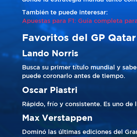
También te puede interesar:
Apuestas para F1: Guía completa para
Favoritos del GP Qatar
Lando Norris
Busca su primer título mundial y sabe
puede coronarlo antes de tiempo.
Oscar Piastri
Rápido, frío y consistente. Es uno de 
Max Verstappen
Dominó las últimas ediciones del Gra