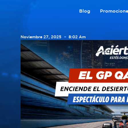
Blog
Promocion
Noviembre 27, 2025
8:02 Am