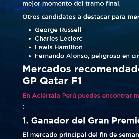
mejor momento del tramo final.
Otros candidatos a destacar para mer
George Russell
Charles Leclerc
Lewis Hamilton
Fernando Alonso, peligroso en ci
Mercados recomendados
GP Qatar F1
:
1. Ganador del Gran Premi
El mercado principal del fin de seman