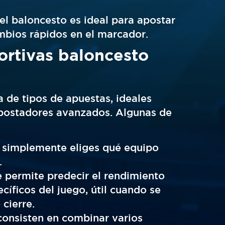
 el baloncesto es ideal para apostar
mbios rápidos en el marcador.
ortivas baloncesto
 de tipos de apuestas, ideales
apostadores avanzados. Algunas de
: simplemente eliges qué equipo
.
e permite predecir el rendimiento
íficos del juego, útil cuando se
cierre.
consisten en combinar varios