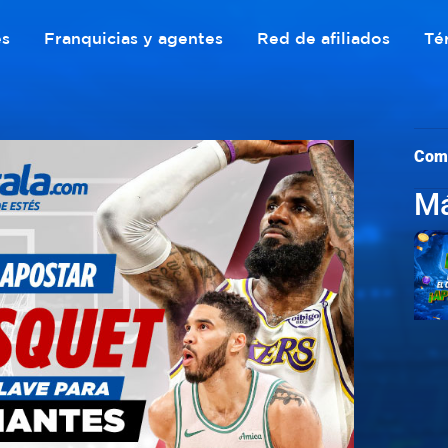
es
Franquicias y agentes
Red de afiliados
Té
Com
Má