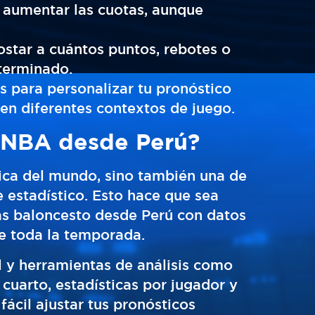
a aumentar las cuotas, aunque
star a cuántos puntos, rebotes o
eterminado.
s para personalizar tu pronóstico
en diferentes contextos de juego.
a NBA desde Perú?
ica del mundo, sino también una de
 estadístico. Esto hace que sea
vas baloncesto desde Perú con datos
e toda la temporada.
l y herramientas de análisis como
 cuarto, estadísticas por jugador y
fácil ajustar tus pronósticos