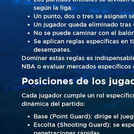
según la liga.
Un punto, dos o tres se asignan se
Un jugador queda eliminado tras c
No se puede caminar con el balón 
Se aplican reglas específicas en 
desempates.
Dominar estas reglas es indispensable
NBA o evaluar mercados específicos 
Posiciones de los juga
Cada jugador cumple un rol específic
dinámica del partido:
Base (Point Guard): dirige el jueg
Escolta (Shooting Guard): se espec
penetraciones rápidas.