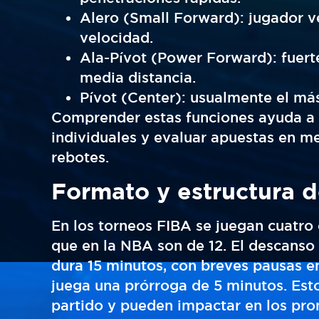
Alero (Small Forward): jugador v
velocidad.
Ala-Pívot (Power Forward): fuerte
media distancia.
Pívot (Center): usualmente el más
Comprender estas funciones ayuda a i
individuales y evaluar apuestas en m
rebotes.
Formato y estructura d
En los torneos FIBA se juegan cuatro 
que en la NBA son de 12. El descanso
dura 15 minutos, con breves pausas en
juega una prórroga de 5 minutos. Esto
partido y pueden impactar en los pro