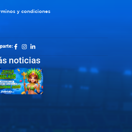
rminos y condiciones
parte:
s noticias