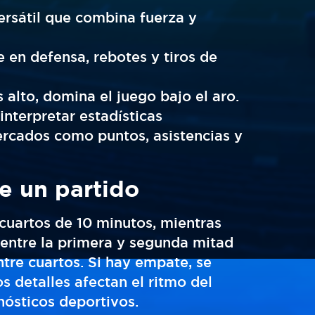
ersátil que combina fuerza y
 en defensa, rebotes y tiros de
 alto, domina el juego bajo el aro.
nterpretar estadísticas
ercados como puntos, asistencias y
e un partido
cuartos de 10 minutos, mientras
 entre la primera y segunda mitad
tre cuartos. Si hay empate, se
s detalles afectan el ritmo del
nósticos deportivos.