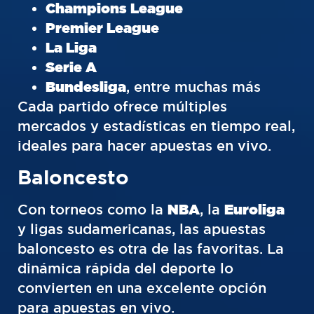
Champions League
Premier League
La Liga
Serie A
Bundesliga
, entre muchas más
Cada partido ofrece múltiples
mercados y estadísticas en tiempo real,
ideales para hacer apuestas en vivo.
Baloncesto
Con torneos como la
NBA
, la
Euroliga
y ligas sudamericanas, las apuestas
baloncesto es otra de las favoritas. La
dinámica rápida del deporte lo
convierten en una excelente opción
para apuestas en vivo.