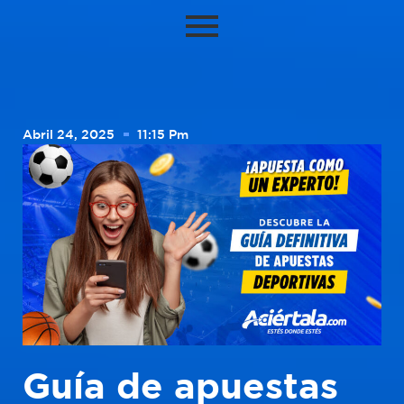
Abril 24, 2025
11:15 Pm
Guía de apuestas