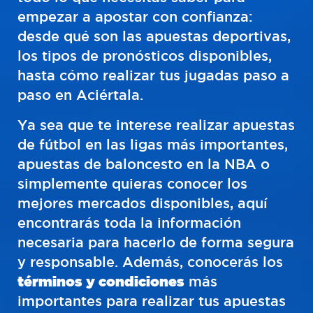
empezar a apostar con confianza:
desde qué son las apuestas deportivas,
los tipos de pronósticos disponibles,
hasta cómo realizar tus jugadas paso a
paso en Aciértala.
Ya sea que te interese realizar apuestas
de fútbol en las ligas más importantes,
apuestas de baloncesto en la NBA o
simplemente quieras conocer los
mejores mercados disponibles, aquí
encontrarás toda la información
necesaria para hacerlo de forma segura
y responsable. Además, conocerás los
términos y condiciones
más
importantes para realizar tus apuestas