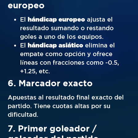
europeo
El
hándicap europeo
ajusta el
resultado sumando o restando
goles a uno de los equipos.
El
hándicap asiático
elimina el
empate como opción y ofrece
líneas con fracciones como -0.5,
+1.25, etc.
6. Marcador exacto
Apuestas al resultado final exacto del
partido. Tiene cuotas altas por su
dificultad.
7. Primer goleador /