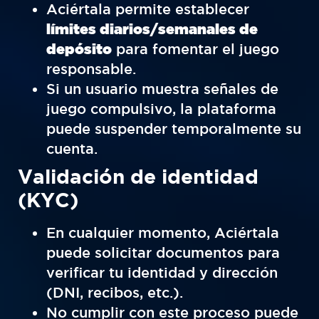
Aciértala permite establecer
límites diarios/semanales de
depósito
para fomentar el juego
responsable.
Si un usuario muestra señales de
juego compulsivo, la plataforma
puede suspender temporalmente su
cuenta.
Validación de identidad
(KYC)
En cualquier momento, Aciértala
puede solicitar documentos para
verificar tu identidad y dirección
(DNI, recibos, etc.).
No cumplir con este proceso puede