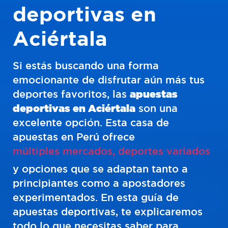
deportivas en
Aciértala
Si estás buscando una forma
emocionante de disfrutar aún más tus
deportes favoritos, las
apuestas
deportivas en Aciértala
son una
excelente opción. Esta casa de
apuestas en Perú ofrece
múltiples mercados, deportes variados
y opciones que se adaptan tanto a
principiantes como a apostadores
experimentados. En esta guía de
apuestas deportivas, te explicaremos
todo lo que necesitas saber para