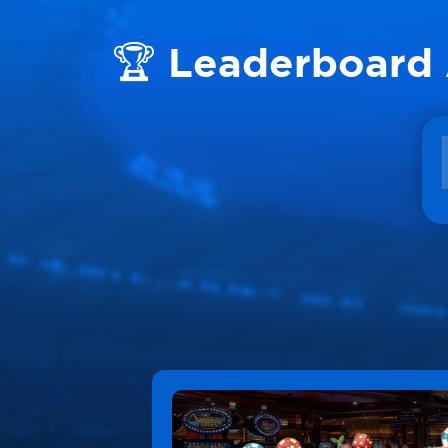
🏆 Leaderboard 