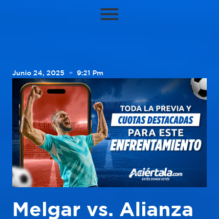
Junio 24, 2025
9:21 Pm
Melgar vs. Alianza