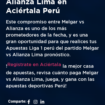
Alianza Lima en
Aciértala Perú
Este compromiso entre Melgar vs
Alianza es uno de los más
prometedores de la fecha, y es una
gran oportunidad para que realices tus
Apuestas Liga 1 perú del partido Melgar
vs Alianza Lima pronóstico.
Registrate en Aciértala
!
la mejor casa
de apuestas, revisa cuánto paga Melgar
vs Alianza Lima, juega, y gana con las
apuestas deportivas Perú!
Comparte: