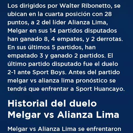
Los dirigidos por Walter Ribonetto, se
ubican en la cuarta posición con 28
puntos, a 2 del líder Alianza Lima,
Melgar en sus 14 partidos disputados
han ganado 8, 4 empates, y 2 derrotas.
En sus últimos 5 partidos, han
empatado 3 y ganado 2 partidos. El
último partido disputado fue el duelo
2-1 ante Sport Boys. Antes del partido
melgar vs alianza lima pronóstico se
tendrá que enfrentar a Sport Huancayo.
Historial del duelo
Melgar vs Alianza Lima
Melgar vs Alianza Lima se enfrentaron