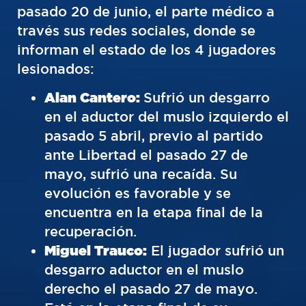
pasado 20 de junio, el parte médico a
través sus redes sociales, donde se
informan el estado de los 4 jugadores
lesionados:
Alan Cantero:
Sufrió un desgarro
en el aductor del muslo izquierdo el
pasado 5 abril, previo al partido
ante Libertad el pasado 27 de
mayo, sufrió una recaída. Su
evolución es favorable y se
encuentra en la etapa final de la
recuperación.
Miguel Trauco:
El jugador sufrió un
desgarro aductor en el muslo
derecho el pasado 27 de mayo.