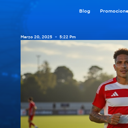
Blog
Promocion
Marzo 20, 2025
5:22 Pm