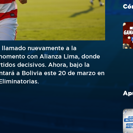
o llamado nuevamente a la
 momento con Alianza Lima, donde
idos decisivos. Ahora, bajo la
ntará a Bolivia este 20 de marzo en
Eliminatorias.