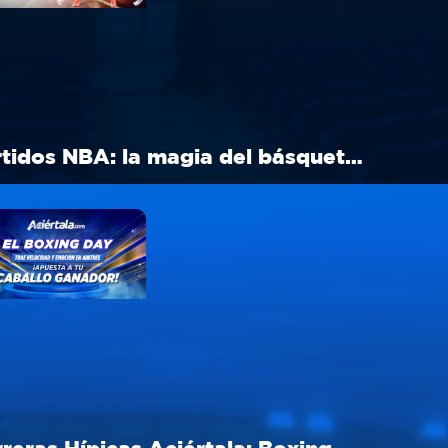
Partidos NBA: la magia del básquet en Navidad