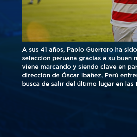
A sus 41 años, Paolo Guerrero ha sid
selección peruana gracias a su buen
viene marcando y siendo clave en part
dirección de Óscar Ibáñez, Perú enfre
busca de salir del último lugar en las 