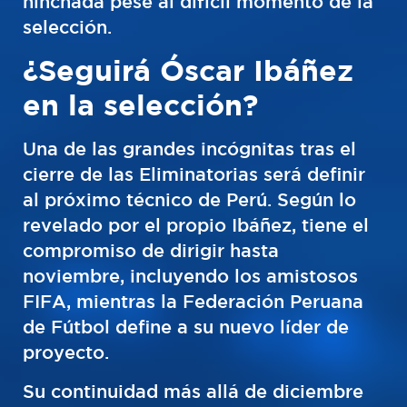
hinchada pese al difícil momento de la
selección.
¿Seguirá Óscar Ibáñez
en la selección?
Una de las grandes incógnitas tras el
cierre de las Eliminatorias será definir
al próximo técnico de Perú. Según lo
revelado por el propio Ibáñez, tiene el
compromiso de dirigir hasta
noviembre, incluyendo los amistosos
FIFA, mientras la Federación Peruana
de Fútbol define a su nuevo líder de
proyecto.
Su continuidad más allá de diciembre