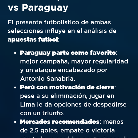
vs Paraguay
El presente futbolístico de ambas
selecciones influye en el análisis de
apuestas futbol
:
Paraguay parte como favorito
:
mejor campaña, mayor regularidad
y un ataque encabezado por
Antonio Sanabria.
Perú con motivación de cierre
:
pese a su eliminación, jugar en
Lima le da opciones de despedirse
con un triunfo.
Mercados recomendados
: menos
de 2.5 goles, empate o victoria