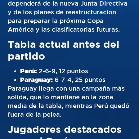
dependerá de la nueva Junta Directiva
y de los planes de reestructuración
para preparar la próxima Copa
América y las clasificatorias futuras.
Tabla actual antes del
partido
Perú:
2-6-9, 12 puntos
Paraguay:
6-7-4, 25 puntos
Paraguay llega con una campaña más
sólida, que lo mantiene en la zona
media de la tabla, mientras Perú quedó
fuera de la pelea.
Jugadores destacados