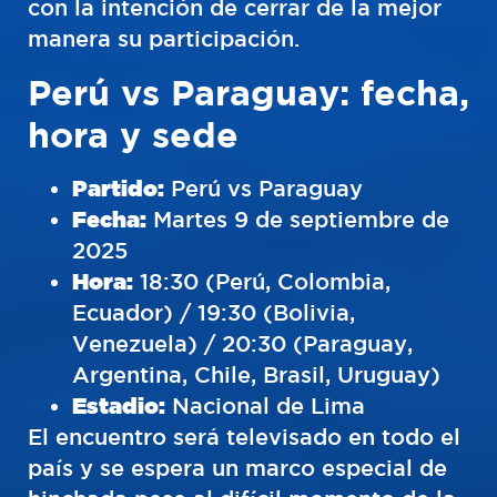
con la intención de cerrar de la mejor
manera su participación.
Perú vs Paraguay: fecha,
hora y sede
Partido:
Perú vs Paraguay
Fecha:
Martes 9 de septiembre de
2025
Hora:
18:30 (Perú, Colombia,
Ecuador) / 19:30 (Bolivia,
Venezuela) / 20:30 (Paraguay,
Argentina, Chile, Brasil, Uruguay)
Estadio:
Nacional de Lima
El encuentro será televisado en todo el
país y se espera un marco especial de