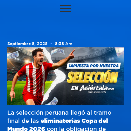
Septiembre 8, 2025
8:38 Am
La selección peruana llegó al tramo
final de las
eliminatorias Copa del
Mundo 2026
con la obligación de