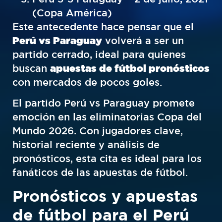
(Copa América)
Este antecedente hace pensar que el
Perú vs Paraguay
volverá a ser un
partido cerrado, ideal para quienes
buscan
apuestas de fútbol pronósticos
con mercados de pocos goles.
El partido Perú vs Paraguay promete
emoción en las eliminatorias Copa del
Mundo 2026. Con jugadores clave,
historial reciente y análisis de
pronósticos, esta cita es ideal para los
fanáticos de las apuestas de fútbol.
Pronósticos y apuestas
de fútbol para el Perú