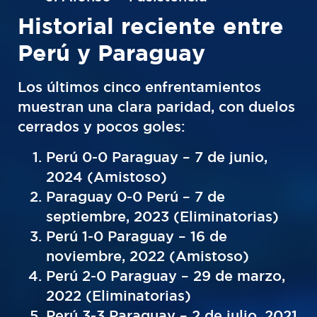
Historial reciente entre
Perú y Paraguay
Los últimos cinco enfrentamientos
muestran una clara paridad, con duelos
cerrados y pocos goles:
Perú 0-0 Paraguay – 7 de junio,
2024 (Amistoso)
Paraguay 0-0 Perú – 7 de
septiembre, 2023 (Eliminatorias)
Perú 1-0 Paraguay – 16 de
noviembre, 2022 (Amistoso)
Perú 2-0 Paraguay – 29 de marzo,
2022 (Eliminatorias)
Perú 3-3 Paraguay – 2 de julio, 2021