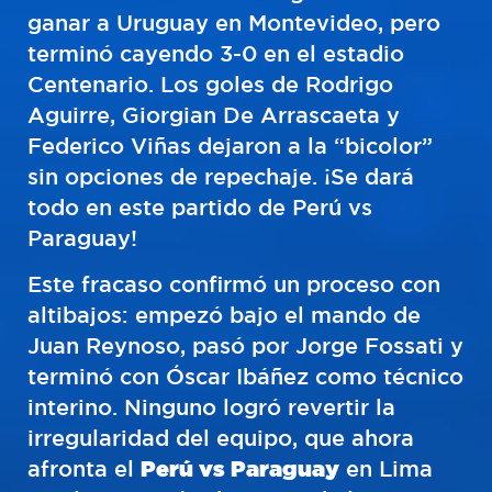
ganar a Uruguay en Montevideo, pero
terminó cayendo 3-0 en el estadio
Centenario. Los goles de Rodrigo
Aguirre, Giorgian De Arrascaeta y
Federico Viñas dejaron a la “bicolor”
sin opciones de repechaje. ¡Se dará
todo en este partido de Perú vs
Paraguay!
Este fracaso confirmó un proceso con
altibajos: empezó bajo el mando de
Juan Reynoso, pasó por Jorge Fossati y
terminó con Óscar Ibáñez como técnico
interino. Ninguno logró revertir la
irregularidad del equipo, que ahora
afronta el
Perú vs Paraguay
en Lima