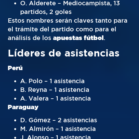
O. Alderete – Mediocampista, 13
partidos, 2 goles
Estos nombres serán claves tanto para
el trámite del partido como para el
análisis de los
apuestas fútbol
.
Líderes de asistencias
Perú
A. Polo – 1 asistencia
B. Reyna – 1 asistencia
A. Valera – 1 asistencia
Paraguay
D. Gómez – 2 asistencias
M. Almirón – 1 asistencia
J. Alonso – 1 asistencia