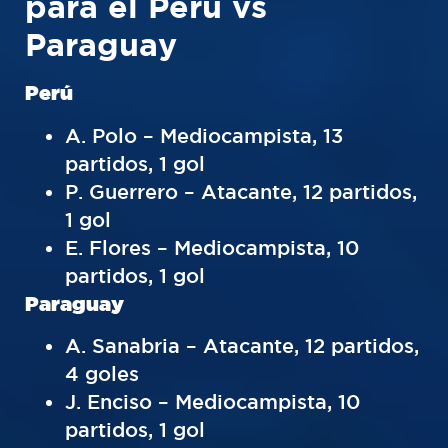
para el Perú vs
Paraguay
Perú
A. Polo – Mediocampista, 13
partidos, 1 gol
P. Guerrero – Atacante, 12 partidos,
1 gol
E. Flores – Mediocampista, 10
partidos, 1 gol
Paraguay
A. Sanabria – Atacante, 12 partidos,
4 goles
J. Enciso – Mediocampista, 10
partidos, 1 gol