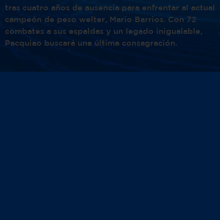
tras cuatro años de ausencia para enfrentar al actual
campeón de peso welter, Mario Barrios. Con 72
combates a sus espaldas y un legado inigualable,
Pacquiao buscará una última consagración.