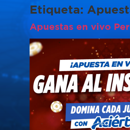
Etiqueta:
Apuest
Apuestas en vivo Per