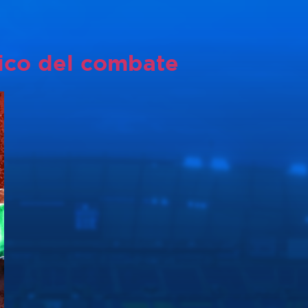
tico del combate