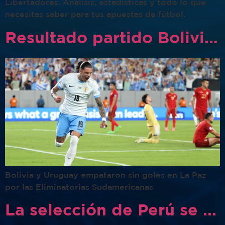
Libertadores. Análisis, estadísticas y todo lo que
necesitas saber para tus apuestas de fútbol.
Resultado partido Bolivia y Uruguay: empataron sin goles.
Bolivia y Uruguay empataron sin goles en La Paz
por las Eliminatorias Sudamericanas
La selección de Perú se enfrenta hoy, martes 25 de marzo, a Venezuela por la fecha 14 de las Eliminatorias Sudamericanas rumbo al Mundial 2026.