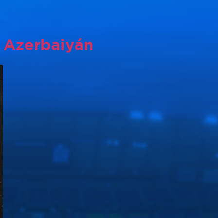
e Azerbaiyán