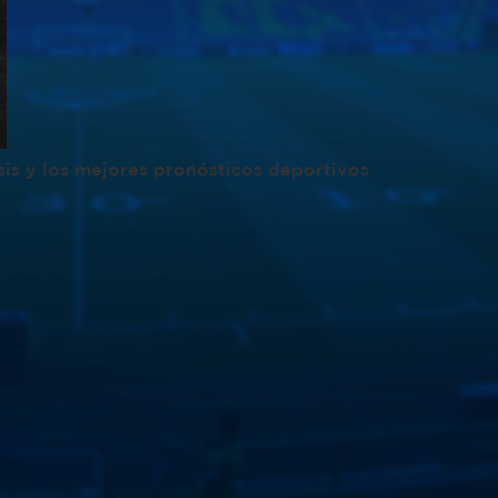
isis y los mejores pronósticos deportivos