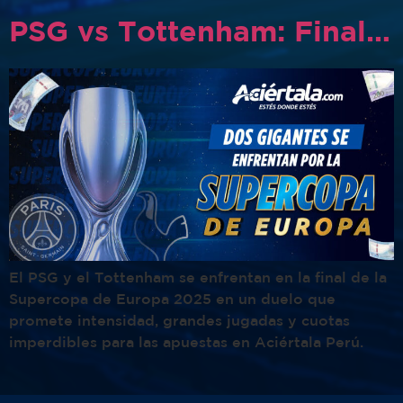
PSG vs Tottenham: Final de la Supercopa de la UEFA
El PSG y el Tottenham se enfrentan en la final de la
Supercopa de Europa 2025 en un duelo que
promete intensidad, grandes jugadas y cuotas
imperdibles para las apuestas en Aciértala Perú.