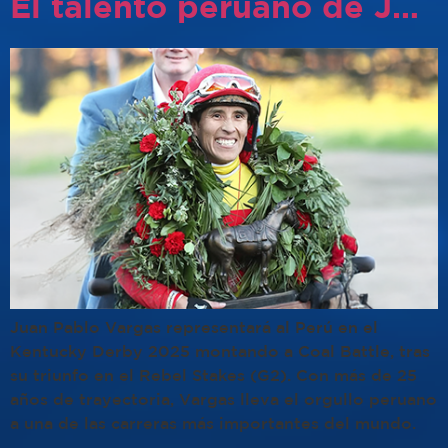
El talento peruano de Juan Pablo Vargas brilla en el Kentucky Derby 2025
Juan Pablo Vargas representará al Perú en el
Kentucky Derby 2025 montando a Coal Battle, tras
su triunfo en el Rebel Stakes (G2). Con más de 25
años de trayectoria, Vargas lleva el orgullo peruano
a una de las carreras más importantes del mundo.