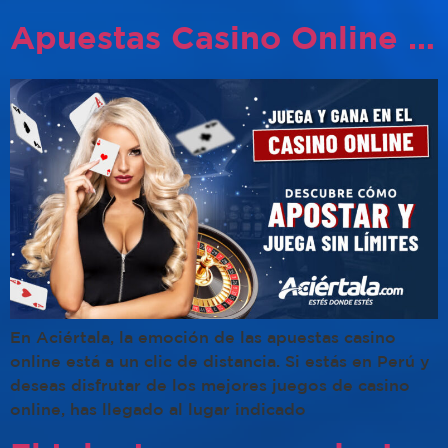
Apuestas Casino Online en Perú: Juega y Gana en Aciértala
En Aciértala, la emoción de las apuestas casino
online está a un clic de distancia. Si estás en Perú y
deseas disfrutar de los mejores juegos de casino
online, has llegado al lugar indicado