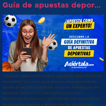
Guía de apuestas deportivas en Aciértala
¿Quieres saber cómo hacer apuestas deportivas en
Aciértala? Con esta guía paso a paso aprenderás
desde el registro hasta las mejores estrategias de
apuesta. Explora los mercados populares,
aprovecha los bonos y disfruta de una experiencia
de apuestas segura y emocionante. ¡Empieza a