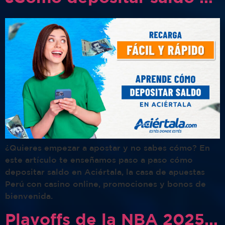
¿Quieres empezar a apostar y no sabes cómo? En
este artículo te enseñamos paso a paso cómo
depositar saldo en Aciértala, la casa de apuestas
Perú con casino online, promociones y bonos de
bienvenida.
Playoffs de la NBA 2025: Fechas, favoritos y apuestas clave