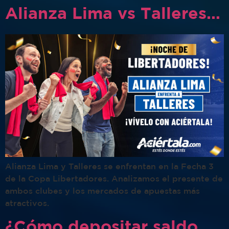
Alianza Lima vs Talleres: Predicciones para el duelo del 22 de abril
Alianza Lima y Talleres se enfrentan en la Fecha 3
de la Copa Libertadores. Analizamos el presente de
ambos clubes y los mercados de apuestas más
atractivos.
¿Cómo depositar saldo en Aciértala? Guía rápida y fácil