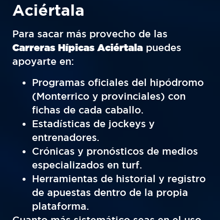
Aciértala
Para sacar más provecho de las
Carreras Hípicas Aciértala
puedes
apoyarte en:
Programas oficiales del hipódromo
(Monterrico y provinciales) con
fichas de cada caballo.
Estadísticas de jockeys y
entrenadores.
Crónicas y pronósticos de medios
especializados en turf.
Herramientas de historial y registro
de apuestas dentro de la propia
plataforma.
Cuanto más sistemático seas en el uso