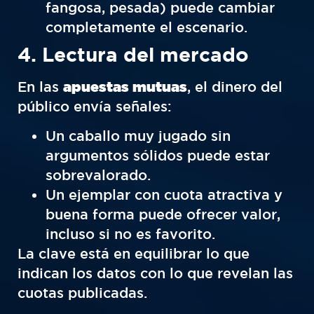
fangosa, pesada) puede cambiar
completamente el escenario.
4. Lectura del mercado
En las
apuestas mutuas
, el dinero del
público envía señales:
Un caballo muy jugado sin
argumentos sólidos puede estar
sobrevalorado.
Un ejemplar con cuota atractiva y
buena forma puede ofrecer valor,
incluso si no es favorito.
La clave está en equilibrar lo que
indican los datos con lo que revelan las
cuotas publicadas.