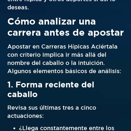
deseas.
Cómo analizar una
carrera antes de apostar
Apostar en Carreras Hípicas Aciértala
con criterio implica ir más allá del
nombre del caballo o la intuición.
Algunos elementos básicos de análisis:
1. Forma reciente del
caballo
Revisa sus últimas tres a cinco
actuaciones:
¿Llega constantemente entre los