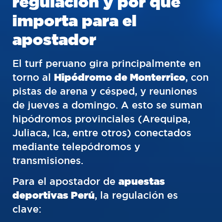
regulación y por qué
importa para el
apostador
El turf peruano gira principalmente en
torno al
Hipódromo de Monterrico
, con
pistas de arena y césped, y reuniones
de jueves a domingo. A esto se suman
hipódromos provinciales (Arequipa,
Juliaca, Ica, entre otros) conectados
mediante telepódromos y
transmisiones.
Para el apostador de
apuestas
deportivas Perú
, la regulación es
clave: