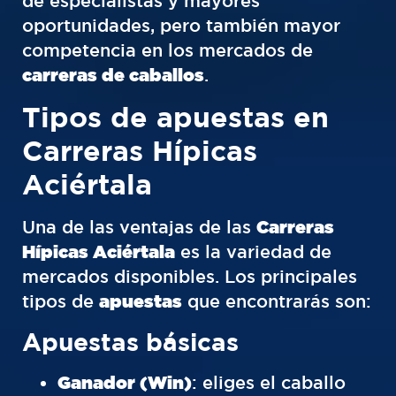
de especialistas y mayores
oportunidades, pero también mayor
competencia en los mercados de
carreras de caballos
.
Tipos de apuestas en
Carreras Hípicas
Aciértala
Una de las ventajas de las
Carreras
Hípicas Aciértala
es la variedad de
mercados disponibles. Los principales
tipos de
apuestas
que encontrarás son:
Apuestas básicas
Ganador (Win)
: eliges el caballo