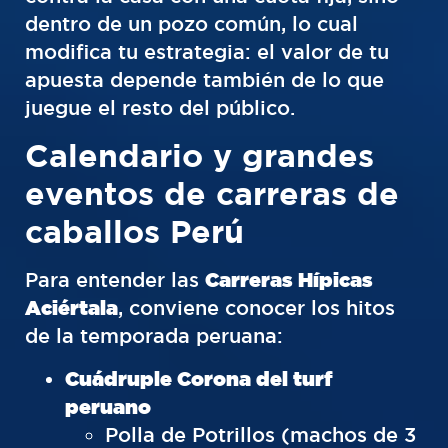
dentro de un pozo común, lo cual
modifica tu estrategia: el valor de tu
apuesta depende también de lo que
juegue el resto del público.
Calendario y grandes
eventos de carreras de
caballos Perú
Para entender las
Carreras Hípicas
Aciértala
, conviene conocer los hitos
de la temporada peruana:
Cuádruple Corona del turf
peruano
Polla de Potrillos (machos de 3