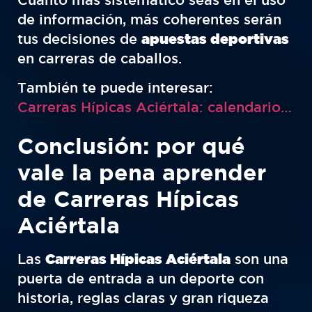
de información, más coherentes serán
tus decisiones de
apuestas deportivas
en carreras de caballos.
También te puede interesar:
Carreras Hípicas Aciértala: calendario 2025 completo
Conclusión: por qué
vale la pena aprender
de Carreras Hípicas
Aciértala
Las
Carreras Hípicas Aciértala
son una
puerta de entrada a un deporte con
historia, reglas claras y gran riqueza