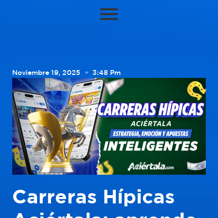
Noviembre 19, 2025
3:48 Pm
Carreras Hípicas