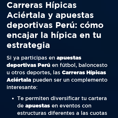
Carreras Hípicas
Aciértala y apuestas
deportivas Perú: cómo
encajar la hípica en tu
estrategia
Si ya participas en
apuestas
deportivas Perú
en fútbol, baloncesto
u otros deportes, las
Carreras Hípicas
Aciértala
pueden ser un complemento
interesante:
Te permiten diversificar tu cartera
de
apuestas
en eventos con
estructuras diferentes a las cuotas