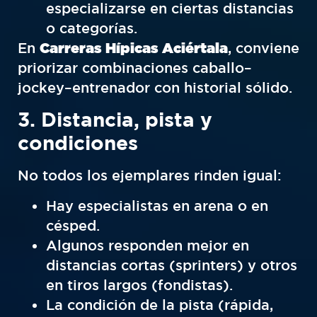
especializarse en ciertas distancias
o categorías.
En
Carreras Hípicas Aciértala
, conviene
priorizar combinaciones caballo–
jockey–entrenador con historial sólido.
3. Distancia, pista y
condiciones
No todos los ejemplares rinden igual:
Hay especialistas en arena o en
césped.
Algunos responden mejor en
distancias cortas (sprinters) y otros
en tiros largos (fondistas).
La condición de la pista (rápida,