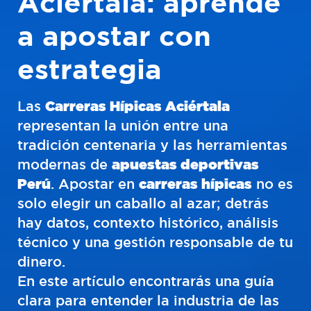
Aciértala: aprende
a apostar con
estrategia
Las
Carreras Hípicas Aciértala
representan la unión entre una
tradición centenaria y las herramientas
modernas de
apuestas deportivas
Perú
. Apostar en
carreras hípicas
no es
solo elegir un caballo al azar; detrás
hay datos, contexto histórico, análisis
técnico y una gestión responsable de tu
dinero.
En este artículo encontrarás una guía
clara para entender la industria de las