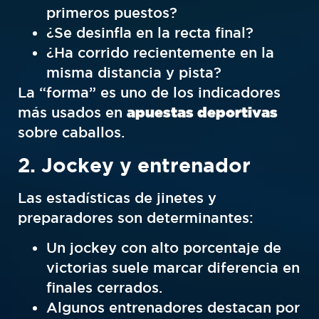
primeros puestos?
¿Se desinfla en la recta final?
¿Ha corrido recientemente en la
misma distancia y pista?
La “forma” es uno de los indicadores
más usados en
apuestas deportivas
sobre caballos.
2. Jockey y entrenador
Las estadísticas de jinetes y
preparadores son determinantes:
Un jockey con alto porcentaje de
victorias suele marcar diferencia en
finales cerrados.
Algunos entrenadores destacan por