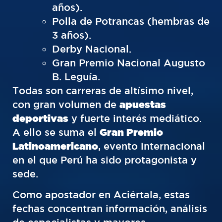
años).
Polla de Potrancas (hembras de
3 años).
Derby Nacional.
Gran Premio Nacional Augusto
B. Leguía.
Todas son carreras de altísimo nivel,
con gran volumen de
apuestas
deportivas
y fuerte interés mediático.
A ello se suma el
Gran Premio
Latinoamericano
, evento internacional
en el que Perú ha sido protagonista y
sede.
Como apostador en Aciértala, estas
fechas concentran información, análisis