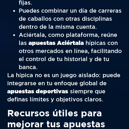
fijas.
Puedes combinar un día de carreras
de caballos con otras disciplinas
dentro de la misma cuenta.
Aciértala, como plataforma, reúne
las
apuestas Aciértala
hípicas con
otros mercados en línea, facilitando
el control de tu historial y de tu
banca.
La hípica no es un juego aislado: puede
integrarse en tu enfoque global de
apuestas deportivas
siempre que
definas límites y objetivos claros.
Recursos útiles para
mejorar tus apuestas