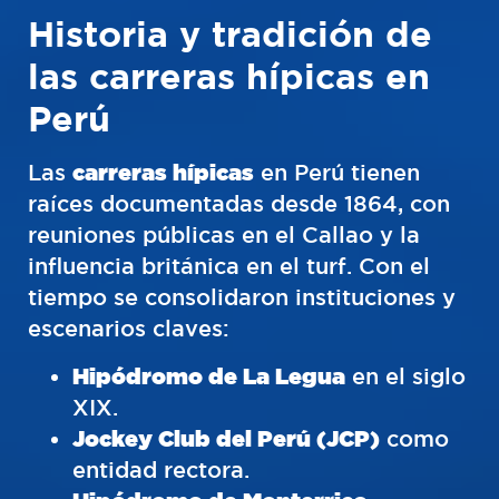
Historia y tradición de
las carreras hípicas en
Perú
Las
carreras hípicas
en Perú tienen
raíces documentadas desde 1864, con
reuniones públicas en el Callao y la
influencia británica en el turf. Con el
tiempo se consolidaron instituciones y
escenarios claves:
Hipódromo de La Legua
en el siglo
XIX.
Jockey Club del Perú (JCP)
como
entidad rectora.