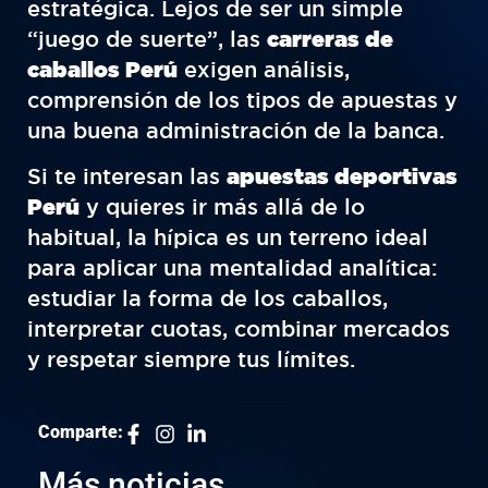
estratégica. Lejos de ser un simple
“juego de suerte”, las
carreras de
caballos Perú
exigen análisis,
comprensión de los tipos de apuestas y
una buena administración de la banca.
Si te interesan las
apuestas deportivas
Perú
y quieres ir más allá de lo
habitual, la hípica es un terreno ideal
para aplicar una mentalidad analítica:
estudiar la forma de los caballos,
interpretar cuotas, combinar mercados
y respetar siempre tus límites.
Comparte:
Más noticias