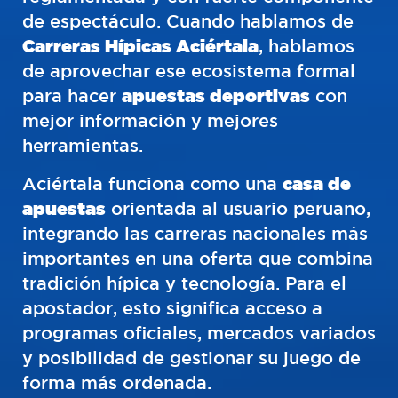
de espectáculo. Cuando hablamos de
Carreras Hípicas Aciértala
, hablamos
de aprovechar ese ecosistema formal
para hacer
apuestas deportivas
con
mejor información y mejores
herramientas.
Aciértala funciona como una
casa de
apuestas
orientada al usuario peruano,
integrando las carreras nacionales más
importantes en una oferta que combina
tradición hípica y tecnología. Para el
apostador, esto significa acceso a
programas oficiales, mercados variados
y posibilidad de gestionar su juego de
forma más ordenada.