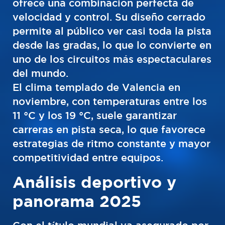
ofrece una combinación perfecta de
velocidad y control. Su diseño cerrado
permite al público ver casi toda la pista
desde las gradas, lo que lo convierte en
uno de los circuitos más espectaculares
del mundo.
El clima templado de Valencia en
noviembre, con temperaturas entre los
11 °C y los 19 °C, suele garantizar
carreras en pista seca, lo que favorece
estrategias de ritmo constante y mayor
competitividad entre equipos.
Análisis deportivo y
panorama 2025