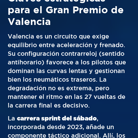
para el Gran Premio de
Valencia
Valencia es un circuito que exige
equilibrio entre aceleración y frenado.
Su configuración contrarreloj (sentido
antihorario) favorece a los pilotos que
dominan las curvas lentas y gestionan
bien los neumáticos traseros. La
degradación no es extrema, pero
mantener el ritmo en las 27 vueltas de
la carrera final es decisivo.
La
carrera sprint del sábado
,
incorporada desde 2023, añade un
componente táctico adicional. Allí, los