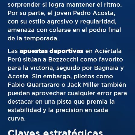
sorprender si logra mantener el ritmo.
Por su parte, el joven Pedro Acosta,
con su estilo agresivo y regularidad,
amenaza con colarse en el podio final
de la temporada.
Las
apuestas deportivas
en Aciértala
Perú sitúan a Bezzecchi como favorito
para la victoria, seguido por Bagnaia y
Acosta. Sin embargo, pilotos como
Fabio Quartararo o Jack Miller también
pueden aprovechar cualquier error para
destacar en una pista que premia la
estabilidad y la precisión en cada
curva.
Claves estratégicas