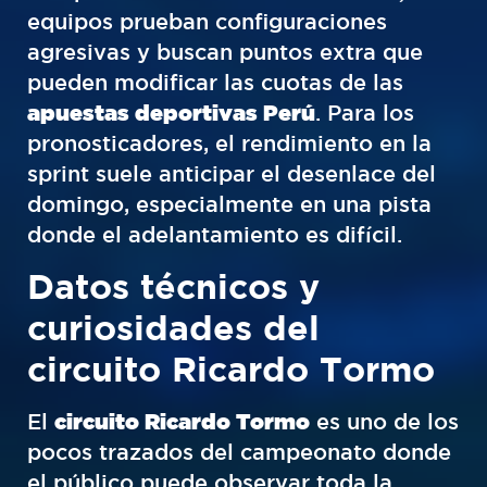
equipos prueban configuraciones
agresivas y buscan puntos extra que
pueden modificar las cuotas de las
apuestas deportivas Perú
. Para los
pronosticadores, el rendimiento en la
sprint suele anticipar el desenlace del
domingo, especialmente en una pista
donde el adelantamiento es difícil.
Datos técnicos y
curiosidades del
circuito Ricardo Tormo
El
circuito Ricardo Tormo
es uno de los
pocos trazados del campeonato donde
el público puede observar toda la