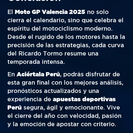
El
Moto GP Valencia 2025
no solo
cierra el calendario, sino que celebra el
espíritu del motociclismo moderno.
Desde el rugido de los motores hasta la
precisión de las estrategias, cada curva
del Ricardo Tormo resume una
temporada intensa.
En
Aciértala Perú
, podrás disfrutar de
esta gran final con los mejores análisis,
pronósticos actualizados y una
experiencia de
apuestas deportivas
Perú
segura, ágil y emocionante. Vive
el cierre del año con velocidad, pasión
y la emoción de apostar con criterio.