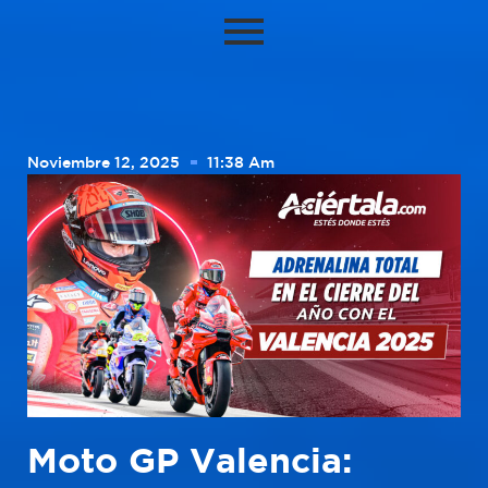
Noviembre 12, 2025
11:38 Am
Moto GP Valencia: