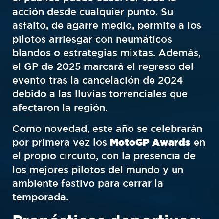
acción desde cualquier punto. Su
asfalto, de agarre medio, permite a los
pilotos arriesgar con neumáticos
blandos o estrategias mixtas. Además,
el GP de 2025 marcará el regreso del
evento tras la cancelación de 2024
debido a las lluvias torrenciales que
afectaron la región.
Como novedad, este año se celebrarán
por primera vez los
MotoGP Awards
en
el propio circuito, con la presencia de
los mejores pilotos del mundo y un
ambiente festivo para cerrar la
temporada.