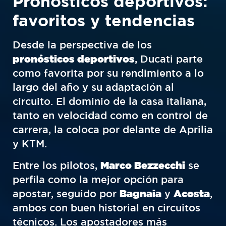
Pronósticos deportivos:
favoritos y tendencias
Desde la perspectiva de los
pronósticos deportivos
, Ducati parte
como favorita por su rendimiento a lo
largo del año y su adaptación al
circuito. El dominio de la casa italiana,
tanto en velocidad como en control de
carrera, la coloca por delante de Aprilia
y KTM.
Entre los pilotos,
Marco Bezzecchi
se
perfila como la mejor opción para
apostar, seguido por
Bagnaia
y
Acosta
,
ambos con buen historial en circuitos
técnicos. Los apostadores más