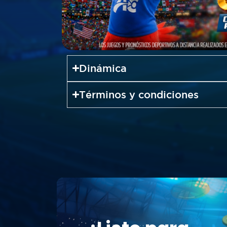
Dinámica
Términos y condiciones