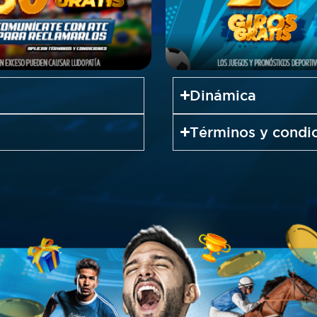
Dinámica
Términos y condi