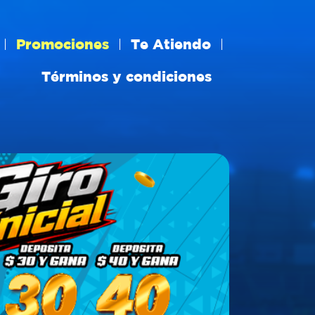
Promociones
Te Atiendo
Términos y condiciones