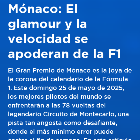
Mónaco: El
glamour y la
velocidad se
apoderan de la F1
El Gran Premio de Mónaco es la joya de
la corona del calendario de la Fórmula
1. Este domingo 25 de mayo de 2025,
los mejores pilotos del mundo se
enfrentarán a las 78 vueltas del
legendario Circuito de Montecarlo, una
pista tan angosta como desafiante,
donde el más mínimo error puede