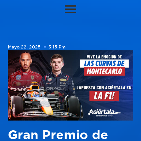
Mayo 22, 2025
3:15 Pm
Gran Premio de