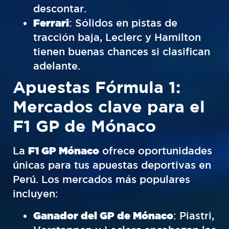
descontar.
Ferrari
: Sólidos en pistas de
tracción baja, Leclerc y Hamilton
tienen buenas chances si clasifican
adelante.
Apuestas Fórmula 1:
Mercados clave para el
F1 GP de Mónaco
La
F1 GP Mónaco
ofrece oportunidades
únicas para tus apuestas deportivas en
Perú. Los mercados más populares
incluyen:
Ganador del GP de Mónaco
: Piastri,