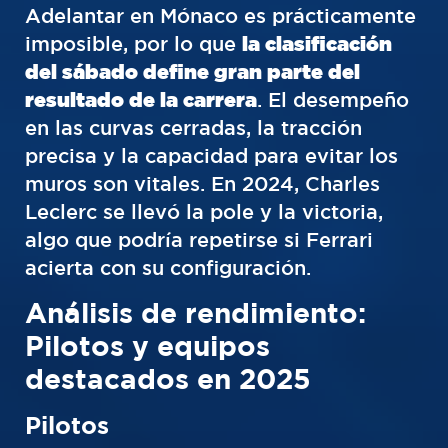
Adelantar en Mónaco es prácticamente
imposible, por lo que
la clasificación
del sábado define gran parte del
resultado de la carrera
. El desempeño
en las curvas cerradas, la tracción
precisa y la capacidad para evitar los
muros son vitales. En 2024, Charles
Leclerc se llevó la pole y la victoria,
algo que podría repetirse si Ferrari
acierta con su configuración.
Análisis de rendimiento:
Pilotos y equipos
destacados en 2025
Pilotos