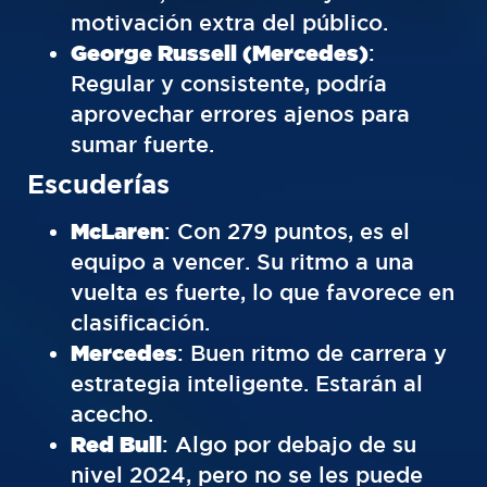
motivación extra del público.
George Russell (Mercedes)
:
Regular y consistente, podría
aprovechar errores ajenos para
sumar fuerte.
Escuderías
McLaren
: Con 279 puntos, es el
equipo a vencer. Su ritmo a una
vuelta es fuerte, lo que favorece en
clasificación.
Mercedes
: Buen ritmo de carrera y
estrategia inteligente. Estarán al
acecho.
Red Bull
: Algo por debajo de su
nivel 2024, pero no se les puede