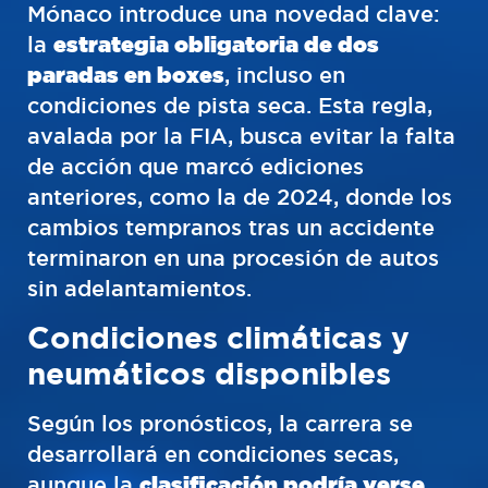
Mónaco introduce una novedad clave:
la
estrategia obligatoria de dos
paradas en boxes
, incluso en
condiciones de pista seca. Esta regla,
avalada por la FIA, busca evitar la falta
de acción que marcó ediciones
anteriores, como la de 2024, donde los
cambios tempranos tras un accidente
terminaron en una procesión de autos
sin adelantamientos.
Condiciones climáticas y
neumáticos disponibles
Según los pronósticos, la carrera se
desarrollará en condiciones secas,
aunque la
clasificación podría verse