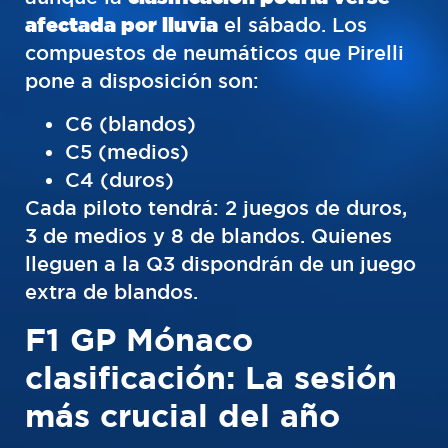
afectada por lluvia
el sábado. Los
compuestos de neumáticos que Pirelli
pone a disposición son:
C6 (blandos)
C5 (medios)
C4 (duros)
Cada piloto tendrá: 2 juegos de duros,
3 de medios y 8 de blandos. Quienes
lleguen a la Q3 dispondrán de un juego
extra de blandos.
F1 GP Mónaco
clasificación: La sesión
más crucial del año