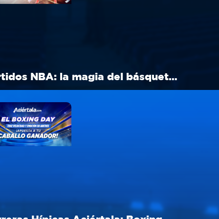
Partidos NBA: la magia del básquet en Navidad