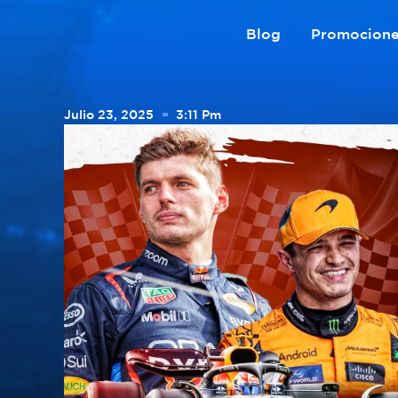
Blog
Promocion
Julio 23, 2025
3:11 Pm