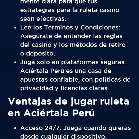
mente clara para que tus
estrategias para la ruleta casino
sean efectivas.
Leé los Términos y Condiciones:
Asegúrate de entender las reglas
del casino y los métodos de retiro
o depósito.
Jugá solo en plataformas seguras:
Aciértala Perú es una casa de
apuestas confiable, con políticas de
privacidad y licencias claras.
Ventajas de jugar ruleta
en Aciértala Perú
Acceso 24/7: Juega cuando quieras
desde cualquier dispositivo.