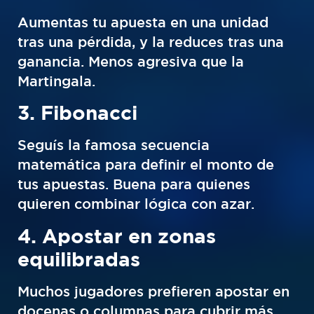
Aumentas tu apuesta en una unidad
tras una pérdida, y la reduces tras una
ganancia. Menos agresiva que la
Martingala.
3. Fibonacci
Seguís la famosa secuencia
matemática para definir el monto de
tus apuestas. Buena para quienes
quieren combinar lógica con azar.
4. Apostar en zonas
equilibradas
Muchos jugadores prefieren apostar en
docenas o columnas para cubrir más