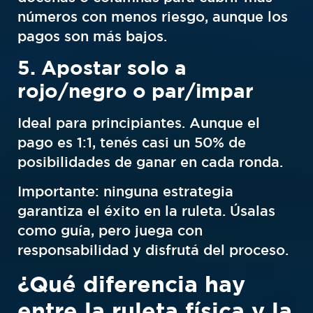
números con menos riesgo, aunque los
pagos son más bajos.
5. Apostar solo a
rojo/negro o par/impar
Ideal para principiantes. Aunque el
pago es 1:1, tenés casi un 50% de
posibilidades de ganar en cada ronda.
Importante: ninguna estrategia
garantiza el éxito en la ruleta. Úsalas
como guía, pero juega con
responsabilidad y disfrutá del proceso.
¿Qué diferencia hay
entre la ruleta física y la