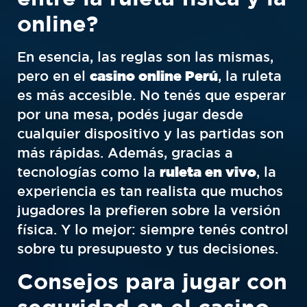
online?
En esencia, las reglas son las mismas,
pero en el
casino online Perú
, la ruleta
es más accesible. No tenés que esperar
por una mesa, podés jugar desde
cualquier dispositivo y las partidas son
más rápidas. Además, gracias a
tecnologías como la
ruleta en vivo
, la
experiencia es tan realista que muchos
jugadores la prefieren sobre la versión
física. Y lo mejor: siempre tenés control
sobre tu presupuesto y tus decisiones.
Consejos para jugar con