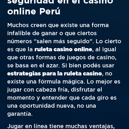
seguridad en el casino
online Perú
Muchos creen que existe una forma
infalible de ganar o que ciertos
números “salen más seguido”. Lo cierto
es que la
ruleta casino online
, al igual
que otras formas de juegos de casino,
se basa en el azar. Si bien podés usar
estrategias para la ruleta casino
, no
existe una fórmula mágica. Lo mejor es
jugar con cabeza fría, disfrutar el
momento y entender que cada giro es
una oportunidad nueva, no una
garantía.
Jugar en línea tiene muchas ventajas,