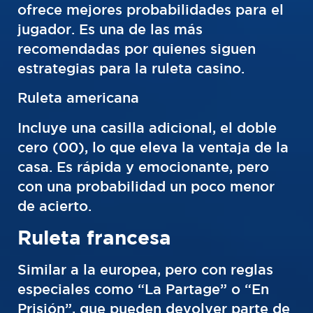
ofrece mejores probabilidades para el
jugador. Es una de las más
recomendadas por quienes siguen
estrategias para la ruleta casino.
Ruleta americana
Incluye una casilla adicional, el doble
cero (00), lo que eleva la ventaja de la
casa. Es rápida y emocionante, pero
con una probabilidad un poco menor
de acierto.
Ruleta francesa
Similar a la europea, pero con reglas
especiales como “La Partage” o “En
Prisión”, que pueden devolver parte de