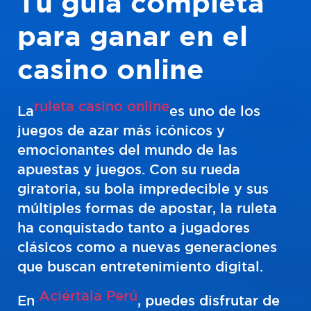
Tu guía completa
para ganar en el
casino online
ruleta casino online
La
es uno de los
juegos de azar más icónicos y
emocionantes del mundo de las
apuestas y juegos. Con su rueda
giratoria, su bola impredecible y sus
múltiples formas de apostar, la ruleta
ha conquistado tanto a jugadores
clásicos como a nuevas generaciones
que buscan entretenimiento digital.
Aciértala Perú
En
, puedes disfrutar de