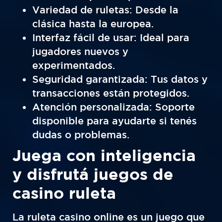
Variedad de ruletas: Desde la
clásica hasta la europea.
Interfaz fácil de usar: Ideal para
jugadores nuevos y
experimentados.
Seguridad garantizada: Tus datos y
transacciones están protegidos.
Atención personalizada: Soporte
disponible para ayudarte si tenés
dudas o problemas.
Juega con inteligencia
y disfrutá juegos de
casino ruleta
La ruleta casino online es un juego que