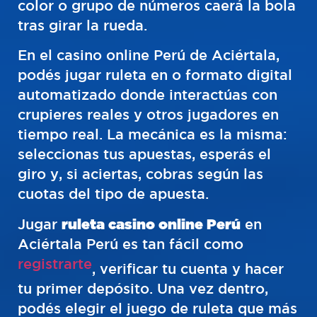
color o grupo de números caerá la bola
tras girar la rueda.
En el casino online Perú de Aciértala,
podés jugar ruleta en o formato digital
automatizado donde interactúas con
crupieres reales y otros jugadores en
tiempo real. La mecánica es la misma:
seleccionas tus apuestas, esperás el
giro y, si aciertas, cobras según las
cuotas del tipo de apuesta.
Jugar
ruleta casino online Perú
en
Aciértala Perú es tan fácil como
registrarte
, verificar tu cuenta y hacer
tu primer depósito. Una vez dentro,
podés elegir el juego de ruleta que más