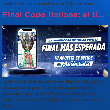
inglesa con los pronósticos de fútbol en Perú!
Final Copa Italiana: el título se define en diciembre
La final Copa Italiana 2025 con Napoli y Bologna
disputando el gran título y las opciones de
apuestas Copa Italia en Perú y pronósticos de
fútbol. ¡Entérate de los detalles más importantes
aquí!