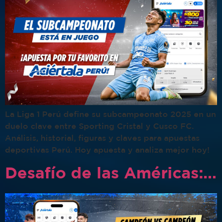
La Liga 1 Perú define su subcampeonato 2025 en un
duelo clave entre Sporting Cristal y Cusco FC.
Análisis, historial, figuras y claves para apuestas
deportivas Perú. Hoy apuesta y analiza mejor hoy!
Desafío de las Américas: duelo histórico por el título