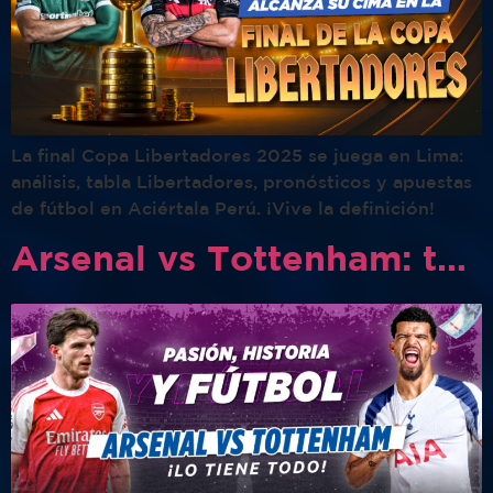
La final Copa Libertadores 2025 se juega en Lima:
análisis, tabla Libertadores, pronósticos y apuestas
de fútbol en Aciértala Perú. ¡Vive la definición!
Arsenal vs Tottenham: todo lo que debes saber del derbi