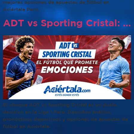
mejores opciones de apuestas de fútbol en
Aciértala Perú.
ADT vs Sporting Cristal: duelo clave en la Liga 1 Perú
El choque ADT vs Sporting Cristal es un duelo
decisivo en la Liga 1 Perú. Descubre análisis,
pronósticos deportivos y opciones de apuestas de
fútbol en Aciértala.