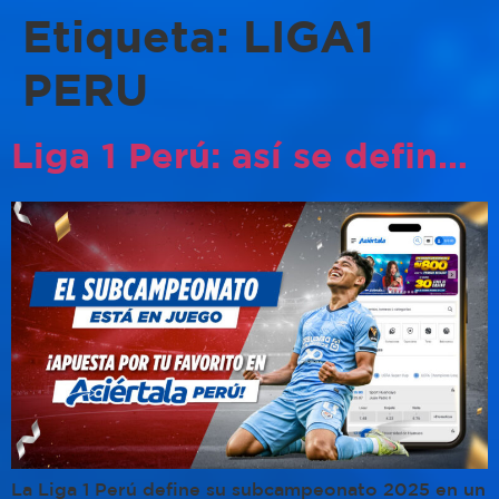
Etiqueta:
LIGA1
PERU
Liga 1 Perú: así se define el subcampeonato 2025
La Liga 1 Perú define su subcampeonato 2025 en un