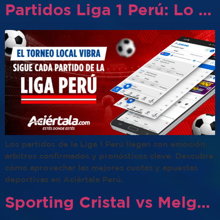
Partidos Liga 1 Perú: Lo que tienes que saber
Los partidos de la Liga 1 Perú llegan con emoción,
árbitros confirmados y pronósticos clave. Descubre
cómo aprovechar las mejores cuotas y apuestas
deportivas en Aciértala Perú.
Sporting Cristal vs Melgar: Choque clave en la Liga 1 Perú