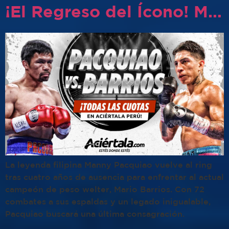
¡El Regreso del Ícono! Manny Pacquiao vs. Mario Barrios: Un Título Welter en Juego
La leyenda filipina Manny Pacquiao vuelve al ring
tras cuatro años de ausencia para enfrentar al actual
campeón de peso welter, Mario Barrios. Con 72
combates a sus espaldas y un legado inigualable,
Pacquiao buscará una última consagración.