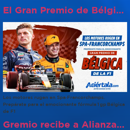
El Gran Premio de Bélgica de Fórmula 1 Llega a Aciértala
Los motores rugen en Spa‑Francorchamps.
Prepárate para el emocionante fórmula 1 gp Bélgica
de F1
Gremio recibe a Alianza Lima en un partido de vida o muerte.